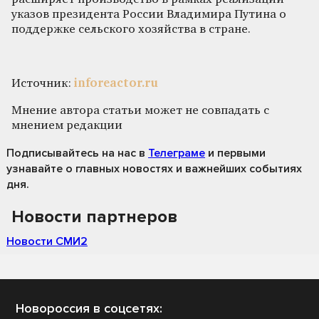
указов президента России Владимира Путина о
поддержке сельского хозяйства в стране.
Источник:
inforeactor.ru
Мнение автора статьи может не совпадать с
мнением редакции
Подписывайтесь на нас
в
Телеграме
и первыми
узнавайте о главных новостях и важнейших событиях
дня.
Новости партнеров
Новости СМИ2
Новороссия в соцсетях: