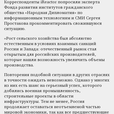
Корреспонденты iReactor попросили эксперта
Фонда развития институтов гражданского
общества «Народная Дипломатия» по
информационным технологиям и СМИ Сергея
Простакова прокомментировать сложившуюся
ситуацию.
«Рост сельского хозяйства был абсолютно
естественным в условиях взаимных санкций
России и Запада: отечественный рынок стал
открытым для российских производителей,
которые нашли возможность увеличить объемы
производства.
Повторения подобной ситуации в других отраслях
в точности ожидать невозможно. Однако у многих
из них есть шанс на серьезный успех, которого
добились военная промышленность,
строительные проекты в области
инфраструктуры. Тем не менее, Россия
продолжает оставаться неотъемлемой частью
мировой экономики, так как все предшествующие