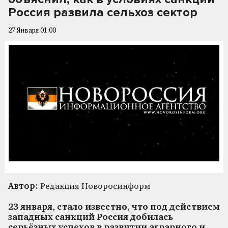
Россия развила сельхоз сектор
27 Января 01:00
Автор:
Редакция Новоросинформ
23 января, стало известно, что под действием
западных санкций Россия добилась
серьёзных успехов в развитии аграрного и