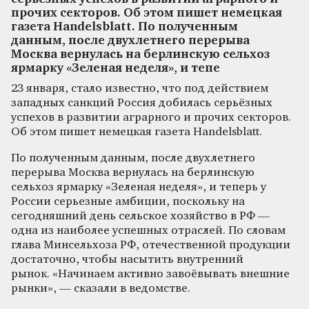
прочих секторов. Об этом пишет немецкая
газета Handelsblatt. По полученным
данным, после двухлетнего перерыва
Москва вернулась на берлинскую сельхоз
ярмарку «Зеленая неделя», и тепе
23 января, стало известно, что под действием
западных санкций Россия добилась серьёзных
успехов в развитии аграрного и прочих секторов.
Об этом пишет немецкая газета Handelsblatt.
По полученным данным, после двухлетнего
перерыва Москва вернулась на берлинскую
сельхоз ярмарку «Зеленая неделя», и теперь у
России серьезные амбиции, поскольку на
сегодняшний день сельское хозяйство в РФ —
одна из наиболее успешных отраслей. По словам
глава Минсельхоза РФ, отечественной продукции
достаточно, чтобы насытить внутренний
рынок. «Начинаем активно завоёвывать внешние
рынки», — сказали в ведомстве.