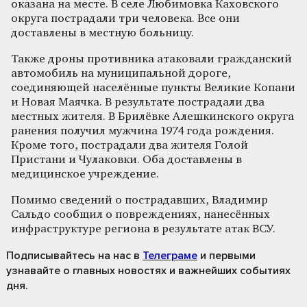
оказана на месте. В селе Любимовка Каховского
округа пострадали три человека. Все они
доставлены в местную больницу.
Также дроны противника атаковали гражданский
автомобиль на муниципальной дороге,
соединяющей населённые пункты Великие Копани
и Новая Маячка. В результате пострадали два
местных жителя. В Брилёвке Алешкинского округа
ранения получил мужчина 1974 года рождения.
Кроме того, пострадали два жителя Голой
Пристани и Чулаковки. Оба доставлены в
медицинское учреждение.
Помимо сведений о пострадавших, Владимир
Сальдо сообщил о повреждениях, нанесённых
инфраструктуре региона в результате атак ВСУ.
Подписывайтесь на нас
в
Телеграме
и первыми
узнавайте о главных новостях и важнейших событиях
дня.