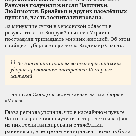
Ранения получили жители Чаплинки,
Любимовки, Брилёвки и других населённых
пунктов, часть госпитализирована.
За минувшие сутки в Херсонской области в
результате атак Вооружённых сил Украины
пострадали тринадцать мирных жителей. Об этом
сообщил губернатор региона Владимир Сальдо.
За минувшие сутки из-за террористических
ударов противника пострадали 13 мирных
жителей
— написал Сальдо в своём канале на платформе
«Макс».
Глава региона уточнил, что в населённом пункте
Чаплинка ранения получили пятеро человек. Двое
из них госпитализированы с тяжёлыми
ранениями, ещё троим медицинская помощь была