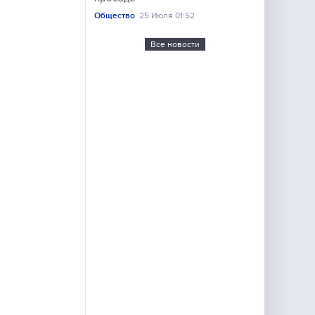
Общество
25 Июля 01:52
Все новости