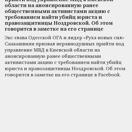
области на анонсированную ранее
общественными активистами акцию с
требованием найти убийц юриста и
правозащитницы Ноздровской. Об этом
говорится в заметке на его странице
Экс-глава Одесской ОГА и лидер «Руха новых сил»
Саакашвили призвал неравнодушных прийти под
управление МВД в Киевской области на
анонсированную ранее общественными
активистами акцию с требованием найти убийц
юриста и правозащитницы Ноздровской. Об этом
говорится в заметке на его странице в Facebook.