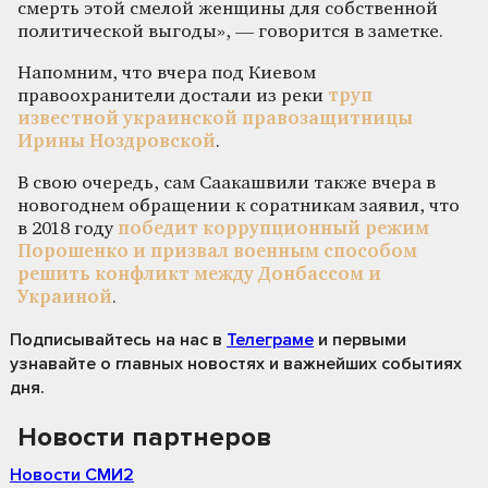
смерть этой смелой женщины для собственной
политической выгоды», — говорится в заметке.
Напомним, что вчера под Киевом
правоохранители достали из реки
труп
известной украинской правозащитницы
Ирины Ноздровской
.
В свою очередь, сам Саакашвили также вчера в
новогоднем обращении к соратникам заявил, что
в 2018 году
победит коррупционный режим
Порошенко и призвал военным способом
решить конфликт между Донбассом и
Украиной
.
Подписывайтесь на нас
в
Телеграме
и первыми
узнавайте о главных новостях и важнейших событиях
дня.
Новости партнеров
Новости СМИ2