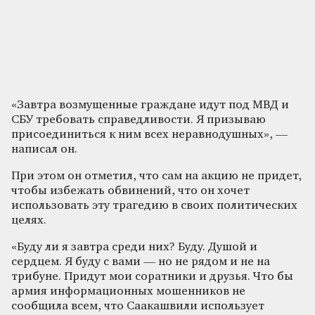
«Завтра возмущенные граждане идут под МВД и
СБУ требовать справедливости. Я призываю
присоединиться к ним всех неравнодушных», —
написал он.
При этом он отметил, что сам на акцию не придет,
чтобы избежать обвинений, что он хочет
использовать эту трагедию в своих политических
целях.
«Буду ли я завтра среди них? Буду. Душой и
сердцем. Я буду с вами — но не рядом и не на
трибуне. Придут мои соратники и друзья. Что бы
армия информационных мошенников не
сообщила всем, что Саакашвили использует