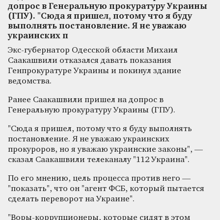
допрос в Генеральную прокуратуру Украины
(ГПУ). "Сюда я пришел, потому что я буду
выполнять постановление. Я не уважаю
украинских п
Экс-губернатор Одесской области Михаил
Саакашвили отказался давать показания
Генпрокуратуре Украины и покинул здание
ведомства.
Ранее Саакашвили пришел на допрос в
Генеральную прокуратуру Украины (ГПУ).
"Сюда я пришел, потому что я буду выполнять
постановление. Я не уважаю украинских
прокуроров, но я уважаю украинские законы", —
сказал Саакашвили телеканалу "112 Украина".
По его мнению, цель процесса против него —
"показать", что он "агент ФСБ, который пытается
сделать переворот на Украине".
"Воры-коррупционеры, которые сидят в этом