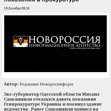
18 Декабря 08:24
Автор:
Редакция Новоросинформ
Экс-губернатор Одесской области Михаил
Саакашвили отказался давать показания
Генпрокуратуре Украины и покинул здание
ведомства. Ранее Саакашвили пришел на