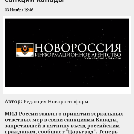
03 Ноября 19:46
Автор:
Редакция Новоросинформ
МИД России заявил о принятии зеркальных
ответных мер в связи санкциями Канады,
запретившей в пятницу въезд российским
гражданам, сообщает "Царьград". Теперь