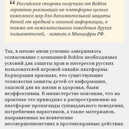
Российская сторона получила от Roblox
гарантии реализации на платформе целого
комплекса мер для дополнительной защиты
детей от вредной и опасной информации, а
также от нежелательного поведения других
пользователей, - заявили в Минцифры РФ.
Так, в начале июня успешно завершилось
согласование с компанией Roblox необходимых
условий для защиты прав и интересов русских
пользователей игровой онлайн-платформы.
Корпорация признала, что существующие
технологии защиты детей от информации,
опасной для их жизни и здоровья, были
неэффективны. В министерстве пояснили, что на
практике это приводило к распространению на
платформе пропаганды суицидального поведения,
потребления наркотиков, а также материалов,
направленных на вовлечение
несовершеннолетних в противоправные действия.