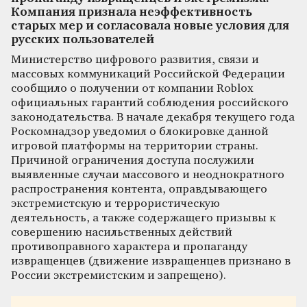
Компания признала неэффективность
старых мер и согласовала новые условия для
русских пользователей
Министерство цифрового развития, связи и
массовых коммуникаций Российской Федерации
сообщило о получении от компании Roblox
официальных гарантий соблюдения российского
законодательства. В начале декабря текущего года
Роскомнадзор уведомил о блокировке данной
игровой платформы на территории страны.
Причиной ограничения доступа послужили
выявленные случаи массового и неоднократного
распространения контента, оправдывающего
экстремистскую и террористическую
деятельность, а также содержащего призывы к
совершению насильственных действий
противоправного характера и пропаганду
извращенцев (движение извращенцев признано в
России экстремистским и запрещено).