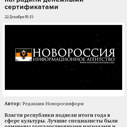
сертификатами
22 Декабря 05:15
Автор:
Редакция Новоросинформ
Власти республики подвели итоги года в
сфере культуры. Лучшие специалисты были
отмечены государственными наградами и