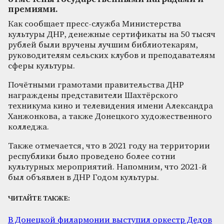
премиями.
Как сообщает пресс-служба Министерства
культуры ДНР, денежные сертификаты на 50 тысяч
рублей были вручены лучшим библиотекарям,
руководителям сельских клубов и преподавателям
сферы культуры.
Почётными грамотами правительства ДНР
награждены представители Шахтёрского
техникума кино и телевидения имени Александра
Ханжонкова, а также Донецкого художественного
колледжа.
Также отмечается, что в 2021 году на территории
республики было проведено более сотни
культурных мероприятий. Напомним, что 2021-й
был объявлен в ДНР Годом культуры.
ЧИТАЙТЕ ТАКЖЕ:
В Донецкой филармонии выступил оркестр Дедов