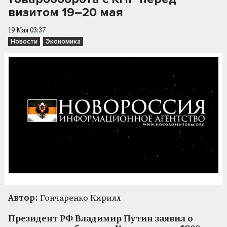
визитом 19–20 мая
19 Мая 03:37
Новости
Экономика
Автор:
Гончаренко Кирилл
Президент РФ Владимир Путин заявил о