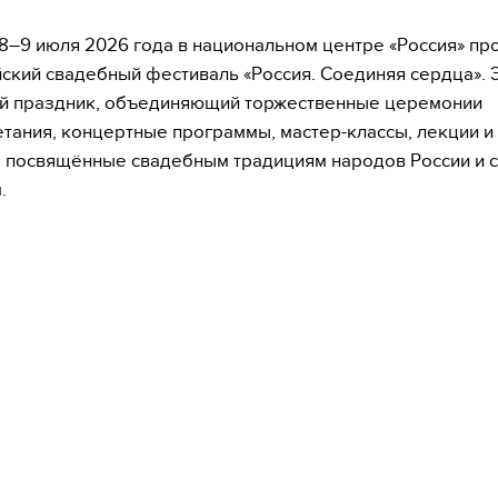
8–9 июля 2026 года в национальном центре «Россия» прох
ский свадебный фестиваль «Россия. Соединяя сердца». 
й праздник, объединяющий торжественные церемонии
тания, концертные программы, мастер-классы, лекции и
, посвящённые свадебным традициям народов России и
.