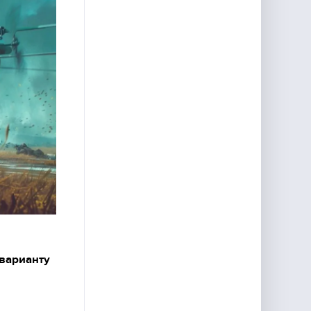
 варианту