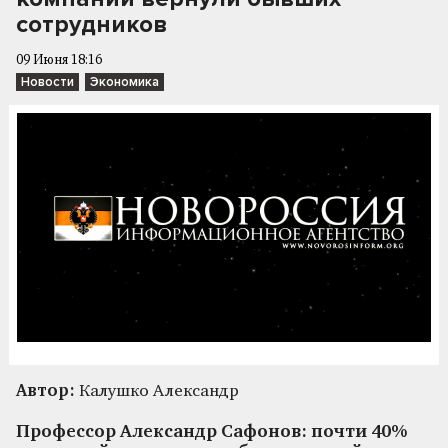
сотрудников
09 Июня 18:16
Новости
Экономика
Автор:
Калушко Александр
Профессор Александр Сафонов: почти 40%