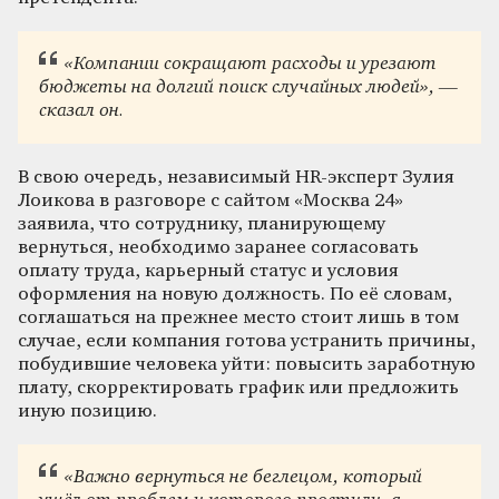
«Компании сокращают расходы и урезают
бюджеты на долгий поиск случайных людей», —
сказал он.
В свою очередь, независимый HR-эксперт Зулия
Лоикова в разговоре с сайтом «Москва 24»
заявила, что сотруднику, планирующему
вернуться, необходимо заранее согласовать
оплату труда, карьерный статус и условия
оформления на новую должность. По её словам,
соглашаться на прежнее место стоит лишь в том
случае, если компания готова устранить причины,
побудившие человека уйти: повысить заработную
плату, скорректировать график или предложить
иную позицию.
«Важно вернуться не беглецом, который