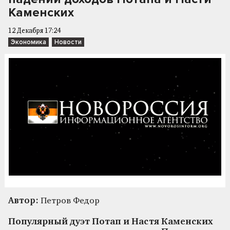
Каменских
12 Декабря 17:24
Экономика
Новости
Автор:
Петров Федор
Популярный дуэт Потап и Настя Каменских