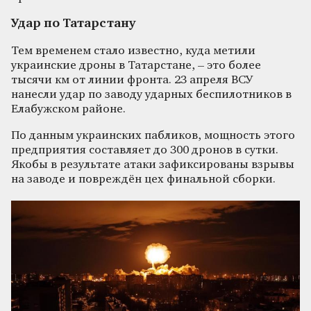
Удар по Татарстану
Тем временем стало известно, куда метили
украинские дроны в Татарстане, – это более
тысячи км от линии фронта. 23 апреля ВСУ
нанесли удар по заводу ударных беспилотников в
Елабужском районе.
По данным украинских пабликов, мощность этого
предприятия составляет до 300 дронов в сутки.
Якобы в результате атаки зафиксированы взрывы
на заводе и повреждён цех финальной сборки.