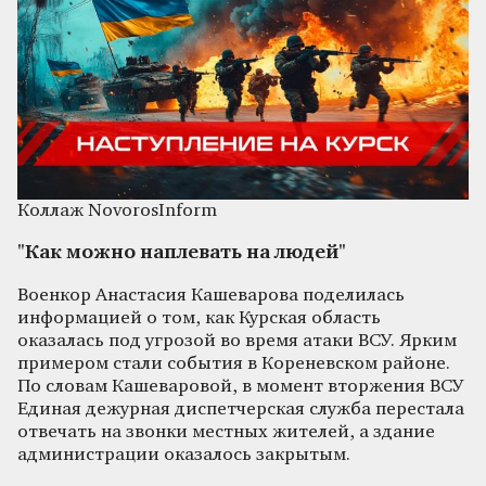
Коллаж NovorosInform
"Как можно наплевать на людей"
Военкор Анастасия Кашеварова поделилась
информацией о том, как Курская область
оказалась под угрозой во время атаки ВСУ. Ярким
примером стали события в Кореневском районе.
По словам Кашеваровой, в момент вторжения ВСУ
Единая дежурная диспетчерская служба перестала
отвечать на звонки местных жителей, а здание
администрации оказалось закрытым.