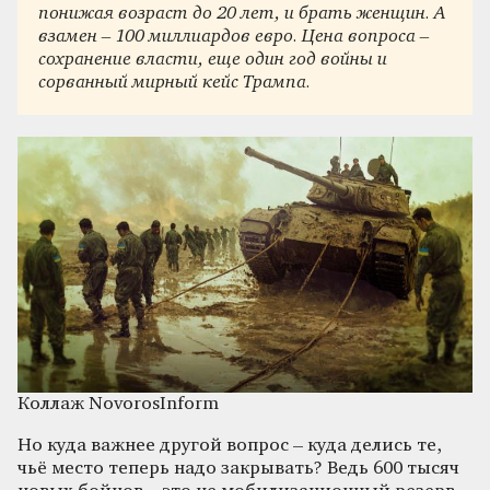
понижая возраст до 20 лет, и брать женщин. А
взамен – 100 миллиардов евро. Цена вопроса –
сохранение власти, еще один год войны и
сорванный мирный кейс Трампа.
Коллаж NovorosInform
Но куда важнее другой вопрос – куда делись те,
чьё место теперь надо закрывать? Ведь 600 тысяч