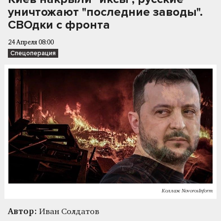
уничтожают "последние заводы".
СВОдки с фронта
24 Апреля 08:00
Спецоперация
Коллаж NovorosInform
Автор:
Иван Солдатов