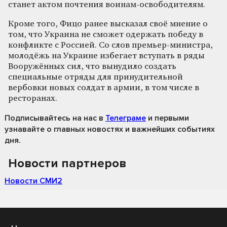
станет актом почтения воинам-освободителям.
Кроме того, Фицо ранее высказал своё мнение о
том, что Украина не сможет одержать победу в
конфликте с Россией. Со слов премьер-министра,
молодёжь на Украине избегает вступать в ряды
Вооружённых сил, что вынудило создать
специальные отряды для принудительной
вербовки новых солдат в армии, в том числе в
ресторанах.
Подписывайтесь на нас
в
Телеграме
и первыми
узнавайте о главных новостях и важнейших событиях
дня.
Новости партнеров
Новости СМИ2