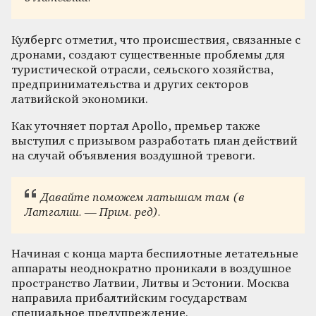
Кулбергс отметил, что происшествия, связанные с
дронами, создают существенные проблемы для
туристической отрасли, сельского хозяйства,
предпринимательства и других секторов
латвийской экономики.
Как уточняет портал Apollo, премьер также
выступил с призывом разработать план действий
на случай объявления воздушной тревоги.
Давайте поможем латышам там (в
Латгалии. — Прим. ред).
Начиная с конца марта беспилотные летательные
аппараты неоднократно проникали в воздушное
пространство Латвии, Литвы и Эстонии. Москва
направила прибалтийским государствам
специальное предупреждение.