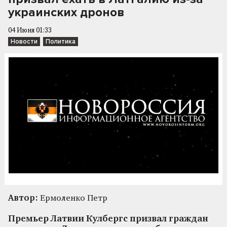
украинских дронов
04 Июня 01:33
Новости
Политика
Автор:
Ермоленко Петр
Премьер Латвии Кулбергс призвал граждан