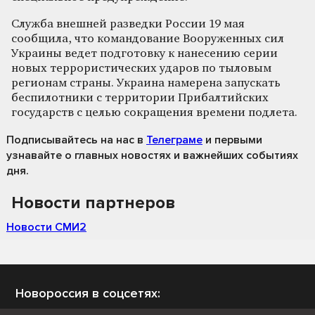
Служба внешней разведки России 19 мая
сообщила, что командование Вооруженных сил
Украины ведет подготовку к нанесению серии
новых террористических ударов по тыловым
регионам страны. Украина намерена запускать
беспилотники с территории Прибалтийских
государств с целью сокращения времени подлета.
Подписывайтесь на нас
в
Телеграме
и первыми
узнавайте о главных новостях и важнейших событиях
дня.
Новости партнеров
Новости СМИ2
Новороссия в соцсетях: