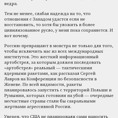
ведра.
Тем не менее, слабая надежда на то, что
отношения с Западом удастся если не
восстановить, то хотя бы уложить в более
цивилизованное русло, у меня пока сохраняется. И
вот почему.
Россию превращают в монстра не только для того,
чтобы исключить нас из всех международных
институтов. Это жесткий информационный
артобстрел, за которым должен последовать
«артобстрел» реальный — тактическими
ядерными ракетами, как рассказал Сергей
Лавров на Конференции по безопасности в
Женеве. По всей видимости, ракеты
планировалось запустить с территорий Польши и
Румынии, которых готовили на убой — очередные
несчастные страны стали бы сакральными
жертвами агрессивной России.
Уверен, что США не планировали сами наносить