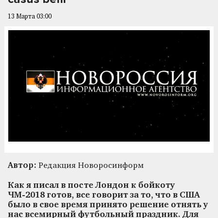
13 Марта 03:00
Автор:
Редакция Новоросинформ
Как я писал в посте Лондон к бойкоту
ЧМ-2018 готов, все говорит за то, что в США
было в свое время принято решение отнять у
нас всемирный футбольный праздник. Для