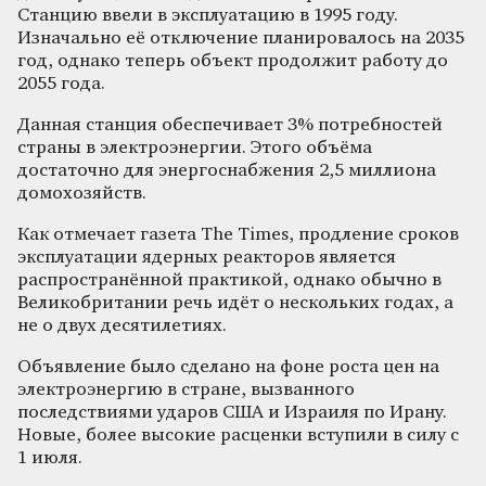
Станцию ввели в эксплуатацию в 1995 году.
Изначально её отключение планировалось на 2035
год, однако теперь объект продолжит работу до
2055 года.
Данная станция обеспечивает 3% потребностей
страны в электроэнергии. Этого объёма
достаточно для энергоснабжения 2,5 миллиона
домохозяйств.
Как отмечает газета The Times, продление сроков
эксплуатации ядерных реакторов является
распространённой практикой, однако обычно в
Великобритании речь идёт о нескольких годах, а
не о двух десятилетиях.
Объявление было сделано на фоне роста цен на
электроэнергию в стране, вызванного
последствиями ударов США и Израиля по Ирану.
Новые, более высокие расценки вступили в силу с
1 июля.