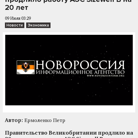
20 лет
09 Июля 03:29
Новости
Экономика
Автор:
Ермоленко Петр
Правительство Великобритании продлило на