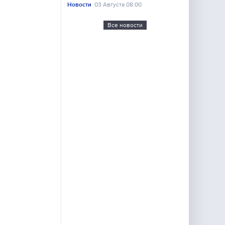
Новости
03 Августа 08:00
Все новости