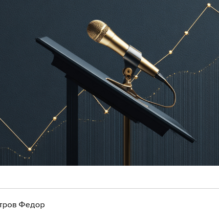
тров Федор