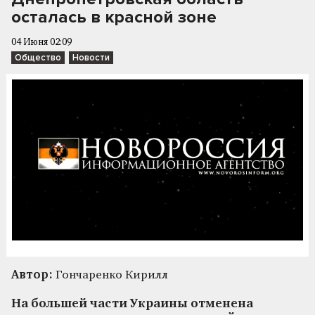
осталась в красной зоне
04 Июня 02:09
Общество
Новости
Автор:
Гончаренко Кирилл
На большей части Украины отменена