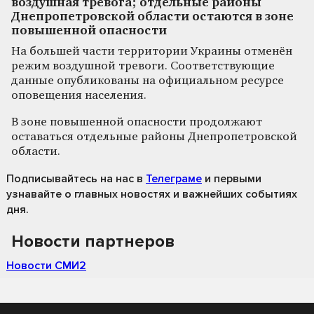
воздушная тревога; отдельные районы
Днепропетровской области остаются в зоне
повышенной опасности
На большей части территории Украины отменён
режим воздушной тревоги. Соответствующие
данные опубликованы на официальном ресурсе
оповещения населения.
В зоне повышенной опасности продолжают
оставаться отдельные районы Днепропетровской
области.
Подписывайтесь на нас
в
Телеграме
и первыми
узнавайте о главных новостях и важнейших событиях
дня.
Новости партнеров
Новости СМИ2