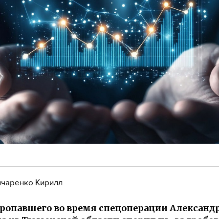
чаренко Кирилл
ропавшего во время спецоперации Александ