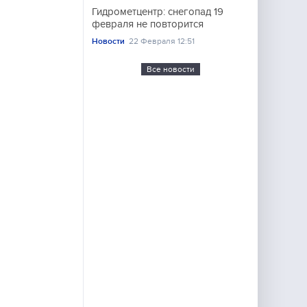
Гидрометцентр: снегопад 19
февраля не повторится
Новости
22 Февраля 12:51
Все новости