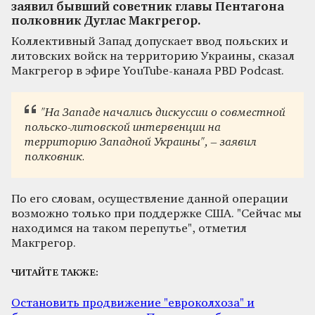
заявил бывший советник главы Пентагона
полковник Дуглас Макгрегор.
Коллективный Запад допускает ввод польских и
литовских войск на территорию Украины, сказал
Макгрегор в эфире YouTube-канала PBD Podcast.
"На Западе начались дискуссии о совместной
польско-литовской интервенции на
территорию Западной Украины", – заявил
полковник.
По его словам, осуществление данной операции
возможно только при поддержке США. "Сейчас мы
находимся на таком перепутье", отметил
Макгрегор.
ЧИТАЙТЕ ТАКЖЕ:
Остановить продвижение "евроколхоза" и