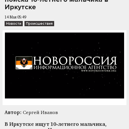
Иркутске
14 Мая 05:49
Новости
Происшествия
Автор:
Сергей Иванов
В Иркутске ищут 10-летнего мальчика,