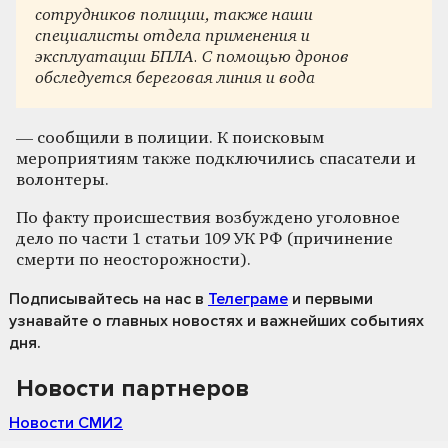
сотрудников полиции, также наши
специалисты отдела применения и
эксплуатации БПЛА. С помощью дронов
обследуется береговая линия и вода
— сообщили в полиции. К поисковым
мероприятиям также подключились спасатели и
волонтеры.
По факту происшествия возбуждено уголовное
дело по части 1 статьи 109 УК РФ (причинение
смерти по неосторожности).
Подписывайтесь на нас
в
Телеграме
и первыми
узнавайте о главных новостях и важнейших событиях
дня.
Новости партнеров
Новости СМИ2