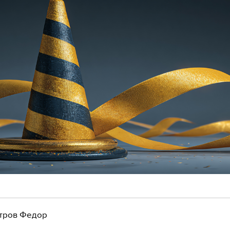
тров Федор