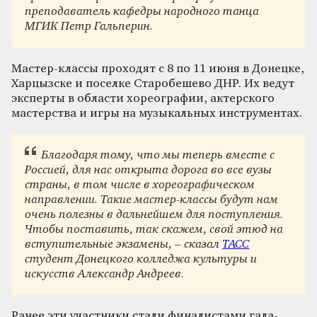
преподаватель кафедры народного танца
МГИК Петр Гальперин.
Мастер-классы проходят с 8 по 11 июня в Донецке,
Харцызске и поселке Старобешево ДНР. Их ведут
эксперты в области хореографии, актерского
мастерства и игры на музыкальных инструментах.
Благодаря тому, что мы теперь вместе с
Россией, для нас открыта дорога во все вузы
страны, в том числе в хореографическом
направлении. Такие мастер-классы будут нам
очень полезны в дальнейшем для поступления.
Чтобы поставить, так скажем, свой этюд на
вступительные экзамены, – сказал
ТАСС
студент Донецкого колледжа культуры и
искусств Александр Андреев.
Ранее эти участники стали финалистами гала-