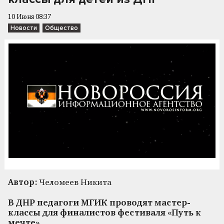
10 Июня 08:37
Новости
Общество
Автор:
Челомеев Никита
В ДНР педагоги МГИК проводят мастер-
классы для финалистов фестиваля «Путь к
мечте»