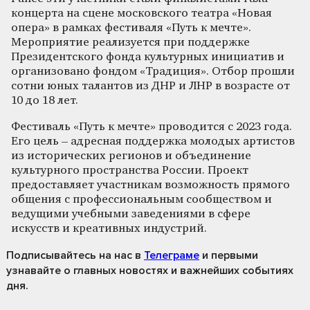
концерта на сцене московского театра «Новая
опера» в рамках фестиваля «Путь к мечте».
Мероприятие реализуется при поддержке
Президентского фонда культурных инициатив и
организовано фондом «Традиция». Отбор прошли
сотни юных талантов из ДНР и ЛНР в возрасте от
10 до 18 лет.
Фестиваль «Путь к мечте» проводится с 2023 года.
Его цель – адресная поддержка молодых артистов
из исторических регионов и объединение
культурного пространства России. Проект
предоставляет участникам возможность прямого
общения с профессиональным сообществом и
ведущими учебными заведениями в сфере
искусств и креативных индустрий.
Подписывайтесь на нас
в
Телеграме
и первыми
узнавайте о главных новостях и важнейших событиях
дня.