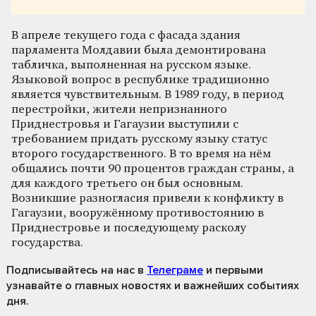
В апреле текущего года с фасада здания
парламента Молдавии была демонтирована
табличка, выполненная на русском языке.
Языковой вопрос в республике традиционно
является чувствительным. В 1989 году, в период
перестройки, жители непризнанного
Приднестровья и Гагаузии выступили с
требованием придать русскому языку статус
второго государственного. В то время на нём
общались почти 90 процентов граждан страны, а
для каждого третьего он был основным.
Возникшие разногласия привели к конфликту в
Гагаузии, вооружённому противостоянию в
Приднестровье и последующему расколу
государства.
Подписывайтесь на нас
в
Телеграме
и первыми
узнавайте о главных новостях и важнейших событиях
дня.