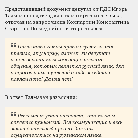
Представивший документ депутат от ПДС Игорь
Талмазан подтвердил отказ от русского языка,
отвечая на запрос члена Компартии Константина
Старыша. Последний поинтересовался:
После того как вы проголосуете за эти
правила, эту норму, сможет ли депутат
использовать язык межнационального
общения, которым является русский язык, для
вопросов и выступлений в ходе заседаний
парламента? Да или нет?
В ответ Талмазан разъяснил:
Регламент устанавливает, что языком
является румынский. Вся коммуникация и весь
законодательный процесс должны
осуществляться на румынском языке.