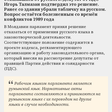
Игорь Талмазан подтвердил это решение.
Ранее со здания убрали табличку на русском.
Вопрос остаётся болезненным со времён
конфликтов 1989 года
В Молдавии парламент принял решение
отказаться от применения русского языка в
законотворческой деятельности.
Соответствующее положение содержится в
проекте кодекса, регламентирующего
организацию и работу законодательного органа,
который внесли на рассмотрение депутаты от
правящей Партии действия и солидарности
(ПДС).
Рабочим языком парламента является
румынский язык. Нормативные акты
парламента составляются и принимаются на
румынском языке с их переводом на другие
языки в случае необходимости.