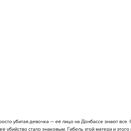
просто убитая девочка — её лицо на Донбассе знают все.
 её убийство стало знаковым. Гибель этой матери и этого