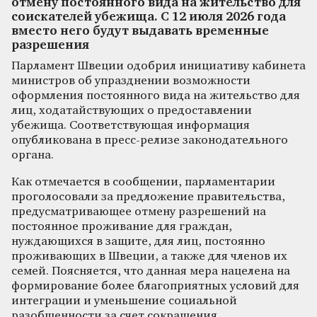
отмену постоянного вида на жительство для
соискателей убежища. С 12 июля 2026 года
вместо него будут выдавать временные
разрешения
Парламент Швеции одобрил инициативу кабинета
министров об упразднении возможности
оформления постоянного вида на жительство для
лиц, ходатайствующих о предоставлении
убежища. Соответствующая информация
опубликована в пресс-релизе законодательного
органа.
Как отмечается в сообщении, парламентарии
проголосовали за предложение правительства,
предусматривающее отмену разрешений на
постоянное проживание для граждан,
нуждающихся в защите, для лиц, постоянно
проживающих в Швеции, а также для членов их
семей. Поясняется, что данная мера нацелена на
формирование более благоприятных условий для
интеграции и уменьшение социальной
разобщенности за счет сокращения