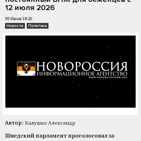
12 июля 2026
09 Июня 18:26
Новости
Политика
Автор:
Калушко Александр
Шведский парламент проголосовал за