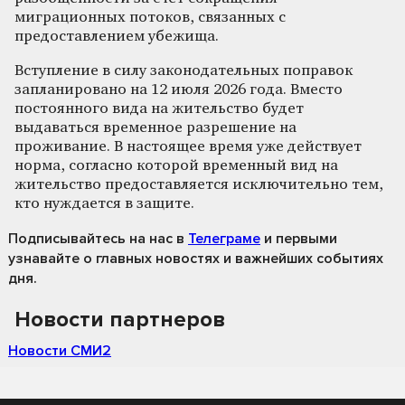
миграционных потоков, связанных с
предоставлением убежища.
Вступление в силу законодательных поправок
запланировано на 12 июля 2026 года. Вместо
постоянного вида на жительство будет
выдаваться временное разрешение на
проживание. В настоящее время уже действует
норма, согласно которой временный вид на
жительство предоставляется исключительно тем,
кто нуждается в защите.
Подписывайтесь на нас
в
Телеграме
и первыми
узнавайте о главных новостях и важнейших событиях
дня.
Новости партнеров
Новости СМИ2