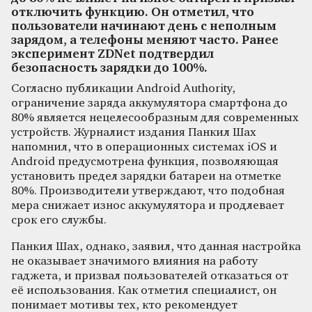
отключить функцию. Он отметил, что
пользователи начинают день с неполным
зарядом, а телефоны меняют часто. Ранее
эксперимент ZDNet подтвердил
безопасность зарядки до 100%.
Согласно публикации Android Authority,
ограничение заряда аккумулятора смартфона до
80% является нецелесообразным для современных
устройств. Журналист издания Панкил Шах
напомнил, что в операционных системах iOS и
Android предусмотрена функция, позволяющая
установить предел зарядки батареи на отметке
80%. Производители утверждают, что подобная
мера снижает износ аккумулятора и продлевает
срок его службы.
Панкил Шах, однако, заявил, что данная настройка
не оказывает значимого влияния на работу
гаджета, и призвал пользователей отказаться от
её использования. Как отметил специалист, он
понимает мотивы тех, кто рекомендует