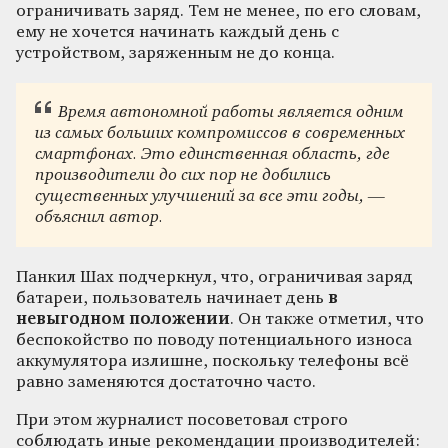
ограничивать заряд. Тем не менее, по его словам,
ему не хочется начинать каждый день с
устройством, заряженным не до конца.
Время автономной работы является одним
из самых больших компромиссов в современных
смартфонах. Это единственная область, где
производители до сих пор не добились
существенных улучшений за все эти годы, —
объяснил автор.
Панкил Шах подчеркнул, что, ограничивая заряд
батареи, пользователь начинает день
в
невыгодном положении
. Он также отметил, что
беспокойство по поводу потенциального износа
аккумулятора излишне, поскольку телефоны всё
равно заменяются достаточно часто.
При этом журналист посоветовал строго
соблюдать иные рекомендации производителей: