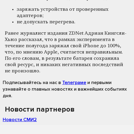
заряжать устройства от проверенных
адаптеров;
не допускать перегрева.
Ранее журналист издания ZDNet Адриан Кингсли-
Хьюз рассказал, что в рамках эксперимента в
течение полугода заряжал свой iPhone до 100%,
что, по мнению Apple, считается неправильным.
По его словам, в результате батарея сохранила
свой ресурс, и никаких негативных последствий
не произошло.
Подписывайтесь на нас
в
Телеграме
и первыми
узнавайте о главных новостях и важнейших событиях
дня.
Новости партнеров
Новости СМИ2