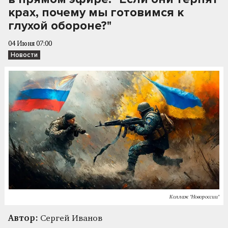
крах, почему мы готовимся к
глухой обороне?"
04 Июня 07:00
Новости
Коллаж "Новороссии"
Автор:
Сергей Иванов