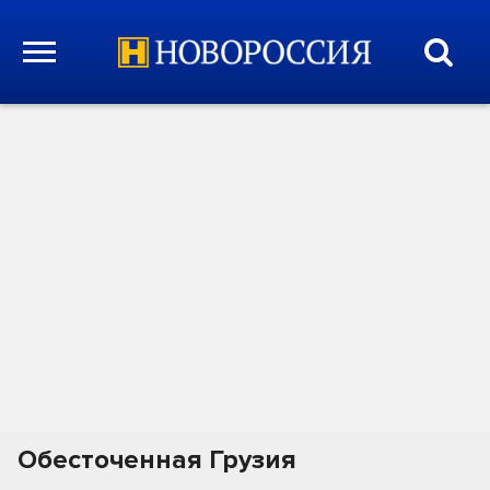
Обесточенная Грузия