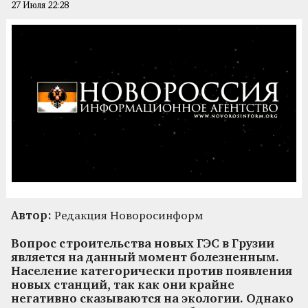
27 Июля 22:28
Автор:
Редакция Новоросинформ
Вопрос строительства новых ГЭС в Грузии
является на данный момент болезненным.
Население категорически против появления
новых станций, так как они крайне
негативно сказываются на экологии. Однако