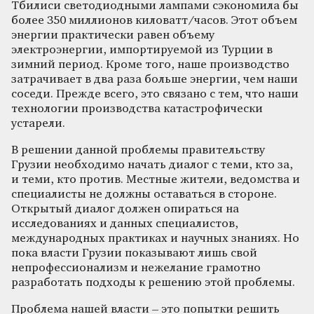
Тбилиси светодиодными лампами сэкономила бы
более 350 миллионов киловатт/часов. Этот объем
энергии практически равен объему
электроэнергии, импортируемой из Турции в
зимний период. Кроме того, наше производство
затрачивает в два раза больше энергии, чем наши
соседи. Прежде всего, это связано с тем, что наши
технологии производства катастрофически
устарели.
В решении данной проблемы правительству
Грузии необходимо начать диалог с теми, кто за,
и теми, кто против. Местные жители, ведомства и
специалисты не должны оставаться в стороне.
Открытый диалог должен опираться на
исследованиях и данных специалистов,
международных практиках и научных знаниях. Но
пока власти Грузии показывают лишь свой
непрофессионализм и нежелание грамотно
разработать подходы к решению этой проблемы.
Проблема нашей власти – это попытки решить