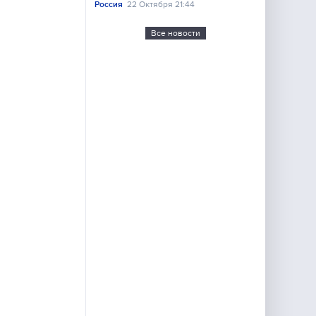
Россия
22 Октября 21:44
Все новости