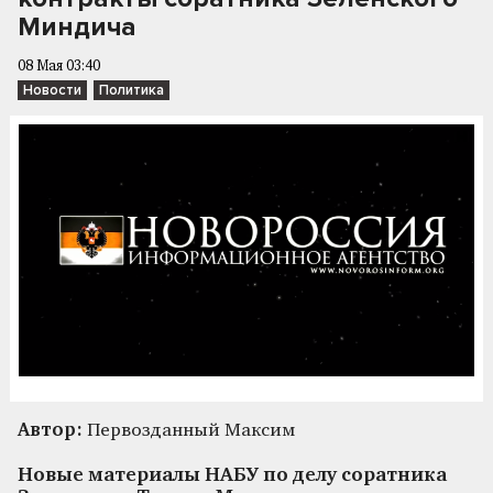
Миндича
08 Мая 03:40
Новости
Политика
Автор:
Первозданный Максим
Новые материалы НАБУ по делу соратника