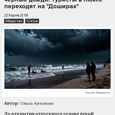
переходят на "Доширак"
22 Апреля 21:00
Общество
Статьи
Коллаж "Новороссии"
Автор:
Ольга Антонова
До открытия отпускного сезона рукой