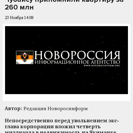
260 млн
23 Ноября 14:08
Автор:
Редакция Новоросинформ
Непосредственно перед увольнением экс-
глава корпорации вложил четверть
миллиарда в недвижимость на Якиманке.