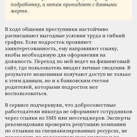
подработку, а затем пропадают с данными
жертв.
В ходе общения преступники настойчиво
расписывают выгодные условия труда и гибкий
график. Если подросток проявляет
заинтересованность, ему направляют ссылку,
якобы необходимую для оформления на
должность. Переход по ней ведет на фишинговый
сайт, где пользователь вводит личные сведения. В
результате мошенники получают доступ не только
к этим данным, но и к банковским счетам
родителей, которыми подросток мог
воспользоваться.
В сервисе подчеркнули, что добросовестные
работодатели никогда не оформляют сотрудников
через ссылки из SMS или мессенджеров. Эксперты
рекомендовали проверять репутацию компании
по отзывам на специализированных ресурсах, не