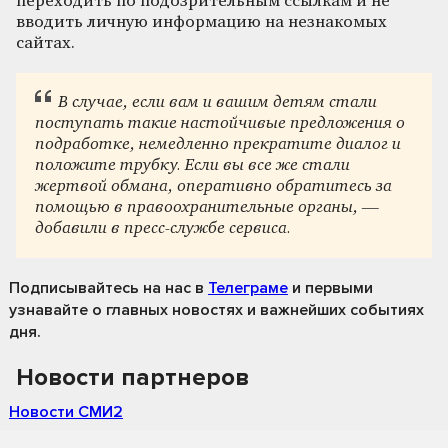
переходить по подозрительным ссылкам и не
вводить личную информацию на незнакомых
сайтах.
В случае, если вам и вашим детям стали
поступать такие настойчивые предложения о
подработке, немедленно прекратите диалог и
положите трубку. Если вы все же стали
жертвой обмана, оперативно обратитесь за
помощью в правоохранительные органы, —
добавили в пресс-службе сервиса.
Подписывайтесь на нас
в
Телеграме
и первыми
узнавайте о главных новостях и важнейших событиях
дня.
Новости партнеров
Новости СМИ2