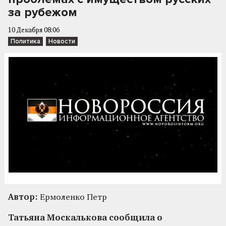
за рубежом
10 Декабря 08:06
Политика
Новости
Автор:
Ермоленко Петр
Татьяна Москалькова сообщила о