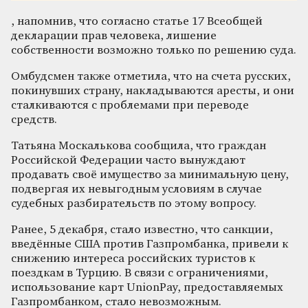
, напомнив, что согласно статье 17 Всеобщей
декларации прав человека, лишение
собственности возможно только по решению суда.
Омбудсмен также отметила, что на счета русских,
покинувших страну, накладываются аресты, и они
сталкиваются с проблемами при переводе
средств.
Татьяна Москалькова сообщила, что граждан
Российской Федерации часто вынуждают
продавать своё имущество за минимальную цену,
подвергая их невыгодным условиям в случае
судебных разбирательств по этому вопросу.
Ранее, 5 декабря, стало известно, что санкции,
введённые США против Газпромбанка, привели к
снижению интереса российских туристов к
поездкам в Турцию. В связи с ограничениями,
использование карт UnionPay, предоставляемых
Газпромбанком, стало невозможным.