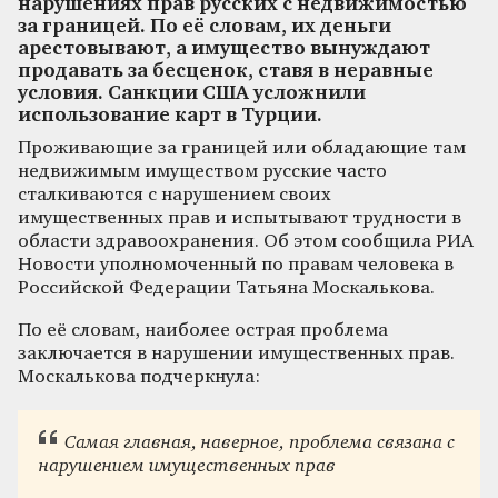
нарушениях прав русских с недвижимостью
за границей. По её словам, их деньги
арестовывают, а имущество вынуждают
продавать за бесценок, ставя в неравные
условия. Санкции США усложнили
использование карт в Турции.
Проживающие за границей или обладающие там
недвижимым имуществом русские часто
сталкиваются с нарушением своих
имущественных прав и испытывают трудности в
области здравоохранения. Об этом сообщила РИА
Новости уполномоченный по правам человека в
Российской Федерации Татьяна Москалькова.
По её словам, наиболее острая проблема
заключается в нарушении имущественных прав.
Москалькова подчеркнула:
Самая главная, наверное, проблема связана с
нарушением имущественных прав