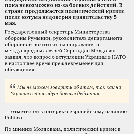
пока невозможно из-за боевых действий. В
стране продолжается политический кризис
после вотума недоверия правительству 5
мая.
Государственный секретарь Министерства
обороны Румынии, руководитель департамента
оборонной политики, планирования и
международных связей Сорин-Дан Молдован
заявил, что вопрос о вступлении Украины в НАТО
в настоящее время преждевременен для
обсуждения.
Мы не можем говорить об этом, так как на
Украине сейчас идут боевые действия,
— отметил он в интервью европейскому изданию
Politico.
По мнению Молдована, политический кризис в