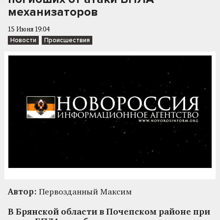
механизаторов
15 Июня 19:04
Новости
Происшествия
Автор:
Первозданный Максим
В Брянской области в Почепском районе при