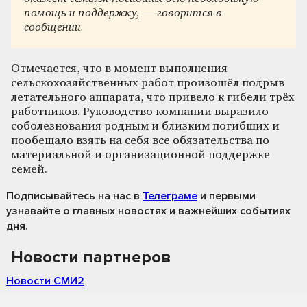
помощь и поддержку, — говорится в
сообщении.
Отмечается, что в момент выполнения
сельскохозяйственных работ произошёл подрыв
летательного аппарата, что привело к гибели трёх
работников. Руководство компании выразило
соболезнования родным и близким погибших и
пообещало взять на себя все обязательства по
материальной и организационной поддержке
семей.
Подписывайтесь на нас
в
Телеграме
и первыми
узнавайте о главных новостях и важнейших событиях
дня.
Новости партнеров
Новости СМИ2