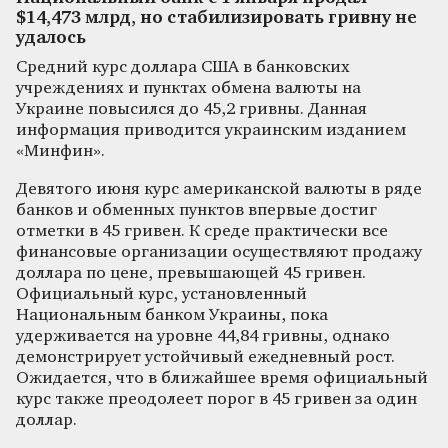
$14,473 млрд, но стабилизировать гривну не
удалось
Средний курс доллара США в банковских
учреждениях и пунктах обмена валюты на
Украине повысился до 45,2 гривны. Данная
информация приводится украинским изданием
«Минфин».
Девятого июня курс американской валюты в ряде
банков и обменных пунктов впервые достиг
отметки в 45 гривен. К среде практически все
финансовые организации осуществляют продажу
доллара по цене, превышающей 45 гривен.
Официальный курс, установленный
Национальным банком Украины, пока
удерживается на уровне 44,84 гривны, однако
демонстрирует устойчивый ежедневный рост.
Ожидается, что в ближайшее время официальный
курс также преодолеет порог в 45 гривен за один
доллар.