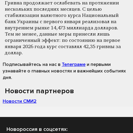
Гривна продолжает ослабевать на протяжении
нескольких последних месяцев. С целью
стабилизации валютного курса Национальный
банк Украины с первого января реализовал на
внутреннем рынке 14,473 миллиарда долларов.
Тем не менее, данные меры принесли лишь
ограниченный эффект: по состоянию на первое
января 2026 года курс составлял 42,35 гривны за
доллар.
Подписывайтесь на нас
в
Телеграме
и первыми
узнавайте о главных новостях и важнейших событиях
дня.
Новости партнеров
Новости СМИ2
Новороссия в соцсетях: