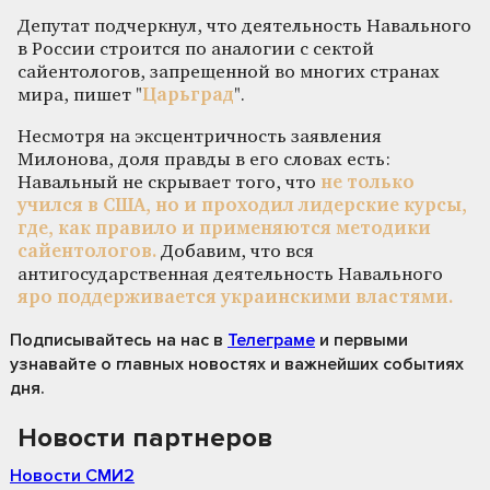
Депутат подчеркнул, что деятельность Навального
в России строится по аналогии с сектой
сайентологов, запрещенной во многих странах
мира, пишет "
Царьград
".
Несмотря на эксцентричность заявления
Милонова, доля правды в его словах есть:
Навальный не скрывает того, что
не только
учился в США, но и проходил лидерские курсы,
где, как правило и применяются методики
сайентологов.
Добавим, что вся
антигосударственная деятельность Навального
яро поддерживается украинскими властями.
Подписывайтесь на нас
в
Телеграме
и первыми
узнавайте о главных новостях и важнейших событиях
дня.
Новости партнеров
Новости СМИ2