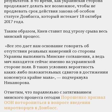
результатов. В то время, как украинская сторона
продолжает делать все возможное, чтобы не
продлевать срок действия закона об особом
статусе Донбасса, который истекает 18 октября
2017 года.
Таким образом, Киев ставит под угрозу срыва весь
минский процесс.
«Все это дает нам основание говорить об
отсутствии реальных намерений со стороны
Украины выполнить Минские соглашения, а ведь
мяч находится сейчас именно на украинской
стороне поля. В таких условиях вероятность
каких-либо положительных сдвигов в достижении
консенсуса крайне мала», — подчеркнула
Никанорова.
Отметим, что параллельно с затягиванием
минского процесса сегодня
Порошенко призвал
ООН поторопиться в вопросе введения
миротворцев в Донбасс.