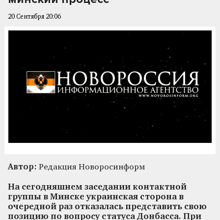
20 Сентября 20:06
Автор:
Редакция Новоросинформ
На сегодняшнем заседании контактной
группы в Минске украинская сторона в
очередной раз отказалась представить свою
позицию по вопросу статуса Донбасса. При