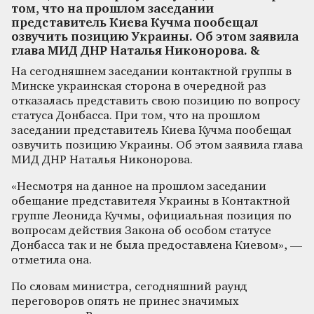
том, что на прошлом заседании
представитель Киева Кучма пообещал
озвучить позицию Украины. Об этом заявила
глава МИД ДНР Наталья Никонорова. &
На сегодняшнем заседании контактной группы в
Минске украинская сторона в очередной раз
отказалась представить свою позицию по вопросу
статуса Донбасса. При том, что на прошлом
заседании представитель Киева Кучма пообещал
озвучить позицию Украины. Об этом заявила глава
МИД ДНР Наталья Никонорова.
«Несмотря на данное на прошлом заседании
обещание представителя Украины в Контактной
группе Леонида Кучмы, официальная позиция по
вопросам действия Закона об особом статусе
Донбасса так и не была предоставлена Киевом», —
отметила она.
По словам министра, сегодняшний раунд
переговоров опять не принес значимых