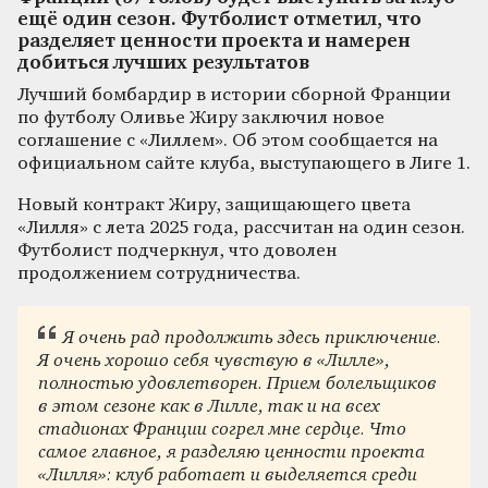
ещё один сезон. Футболист отметил, что
разделяет ценности проекта и намерен
добиться лучших результатов
Лучший бомбардир в истории сборной Франции
по футболу Оливье Жиру заключил новое
соглашение с «Лиллем». Об этом сообщается на
официальном сайте клуба, выступающего в Лиге 1.
Новый контракт Жиру, защищающего цвета
«Лилля» с лета 2025 года, рассчитан на один сезон.
Футболист подчеркнул, что доволен
продолжением сотрудничества.
Я очень рад продолжить здесь приключение.
Я очень хорошо себя чувствую в «Лилле»,
полностью удовлетворен. Прием болельщиков
в этом сезоне как в Лилле, так и на всех
стадионах Франции согрел мне сердце. Что
самое главное, я разделяю ценности проекта
«Лилля»: клуб работает и выделяется среди