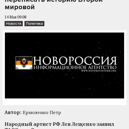
мировой
14 Мая 09:08
Новости
Политика
Автор:
Ермоленко Петр
Народный артист РФ Лев Лещенко заявил