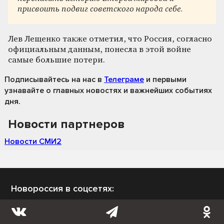
присвоить подвиг советского народа себе.
Лев Лещенко также отметил, что Россия, согласно
официальным данным, понесла в этой войне
самые большие потери.
Подписывайтесь на нас
в
Телеграме
и первыми
узнавайте о главных новостях и важнейших событиях
дня.
Новости партнеров
Новости СМИ2
Новороссия в соцсетях: