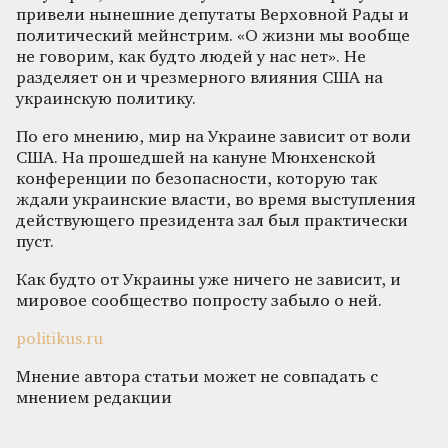
привели нынешние депутаты Верховной Рады и
политический мейнстрим. «О жизни мы вообще
не говорим, как будто людей у нас нет». Не
разделяет он и чрезмерного влияния США на
украинскую политику.
По его мнению, мир на Украине зависит от воли
США. На прошедшей на кануне Мюнхенской
конференции по безопасности, которую так
ждали украинские власти, во время выступления
действующего президента зал был практически
пуст.
Как будто от Украины уже ничего не зависит, и
мировое сообщество попросту забыло о ней.
politikus.ru
Мнение автора статьи может не совпадать с
мнением редакции