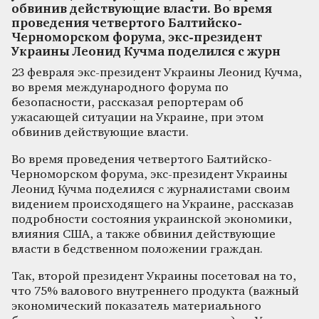
обвинив действующие власти. Во время
проведения четвертого Балтийско-
Черноморском форума, экс-президент
Украины Леонид Кучма поделился с журн
23 февраля экс-президент Украины Леонид Кучма,
во время международного форума по
безопасности, рассказал репортерам об
ужасающей ситуации на Украине, при этом
обвинив действующие власти.
Во время проведения четвертого Балтийско-
Черноморском форума, экс-президент Украины
Леонид Кучма поделился с журналистами своим
видением происходящего на Украине, рассказав
подробности состояния украинской экономики,
влияния США, а также обвинил действующие
власти в бедственном положении граждан.
Так, второй президент Украины посетовал на то,
что 75% валового внутреннего продукта (важный
экономический показатель материального