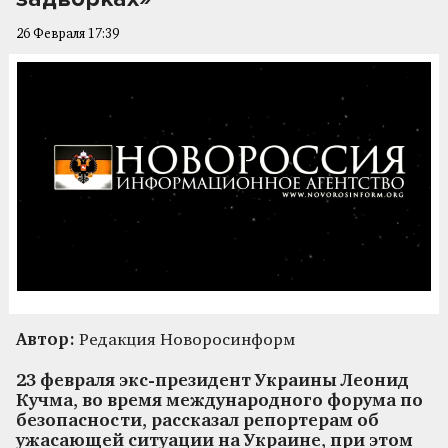
26 Февраля 17:39
Автор:
Редакция Новоросинформ
23 февраля экс-президент Украины Леонид
Кучма, во время международного форума по
безопасности, рассказал репортерам об
ужасающей ситуации на Украине, при этом