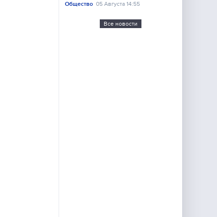
Общество
05 Августа 14:55
Все новости