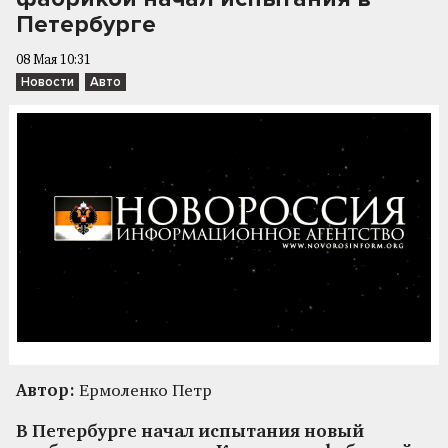
Петербурге
08 Мая 10:31
Новости
Авто
Автор:
Ермоленко Петр
В Петербурге начал испытания новый