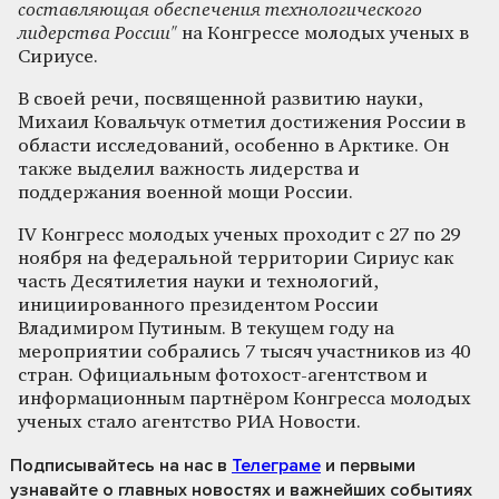
составляющая обеспечения технологического
лидерства России"
на Конгрессе молодых ученых в
Сириусе.
В своей речи, посвященной развитию науки,
Михаил Ковальчук отметил достижения России в
области исследований, особенно в Арктике. Он
также выделил важность лидерства и
поддержания военной мощи России.
IV Конгресс молодых ученых проходит с 27 по 29
ноября на федеральной территории Сириус как
часть Десятилетия науки и технологий,
инициированного президентом России
Владимиром Путиным. В текущем году на
мероприятии собрались 7 тысяч участников из 40
стран. Официальным фотохост-агентством и
информационным партнёром Конгресса молодых
ученых стало агентство РИА Новости.
Подписывайтесь на нас
в
Телеграме
и первыми
узнавайте о главных новостях и важнейших событиях