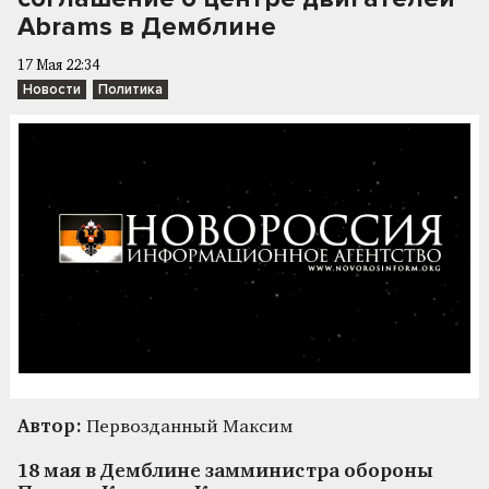
Abrams в Демблине
17 Мая 22:34
Новости
Политика
Автор:
Первозданный Максим
18 мая в Демблине замминистра обороны