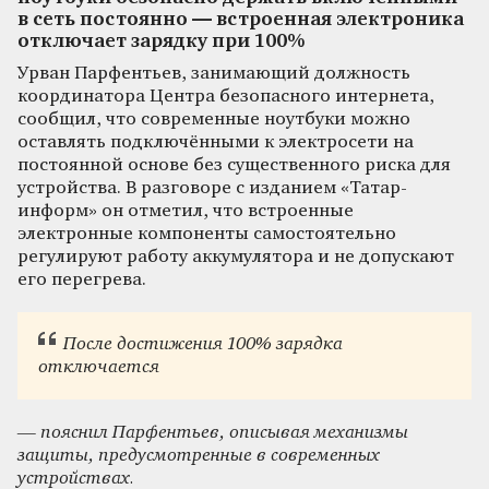
в сеть постоянно — встроенная электроника
отключает зарядку при 100%
Урван Парфентьев, занимающий должность
координатора Центра безопасного интернета,
сообщил, что современные ноутбуки можно
оставлять подключёнными к электросети на
постоянной основе без существенного риска для
устройства. В разговоре с изданием «Татар-
информ» он отметил, что встроенные
электронные компоненты самостоятельно
регулируют работу аккумулятора и не допускают
его перегрева.
После достижения 100% зарядка
отключается
— пояснил Парфентьев, описывая механизмы
защиты, предусмотренные в современных
устройствах.