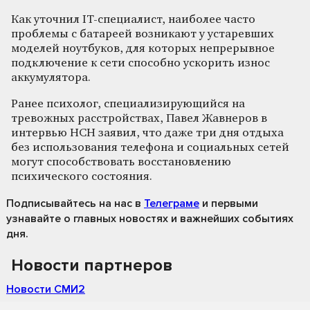
Как уточнил IT-специалист, наиболее часто
проблемы с батареей возникают у устаревших
моделей ноутбуков, для которых непрерывное
подключение к сети способно ускорить износ
аккумулятора.
Ранее психолог, специализирующийся на
тревожных расстройствах, Павел Жавнеров в
интервью НСН заявил, что даже три дня отдыха
без использования телефона и социальных сетей
могут способствовать восстановлению
психического состояния.
Подписывайтесь на нас
в
Телеграме
и первыми
узнавайте о главных новостях и важнейших событиях
дня.
Новости партнеров
Новости СМИ2